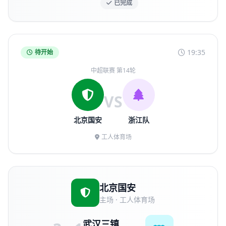
已完成
19:35
待开始
中超联赛 第14轮
VS
北京国安
浙江队
工人体育场
北京国安
主场 · 工人体育场
武汉三镇