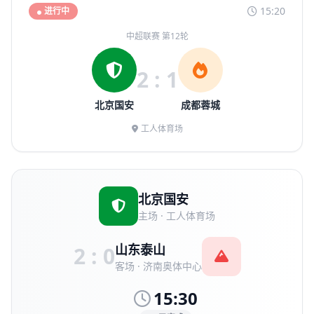
15:20
进行中
中超联赛 第12轮
2 : 1
北京国安
成都蓉城
工人体育场
北京国安
主场 · 工人体育场
山东泰山
2 : 0
客场 · 济南奥体中心
15:30